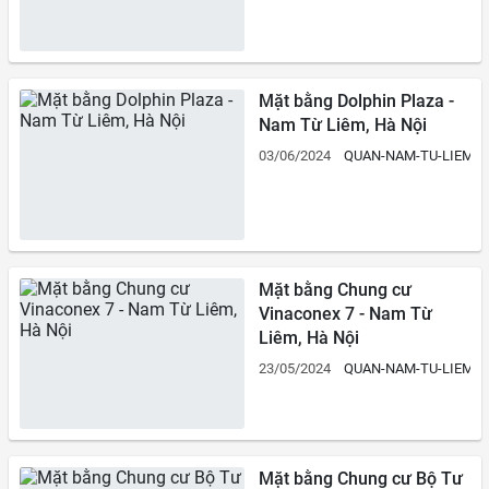
Mặt bằng Dolphin Plaza -
Nam Từ Liêm, Hà Nội
03/06/2024
QUAN-NAM-TU-LIEM
Mặt bằng Chung cư
Vinaconex 7 - Nam Từ
Liêm, Hà Nội
23/05/2024
QUAN-NAM-TU-LIEM
Mặt bằng Chung cư Bộ Tư