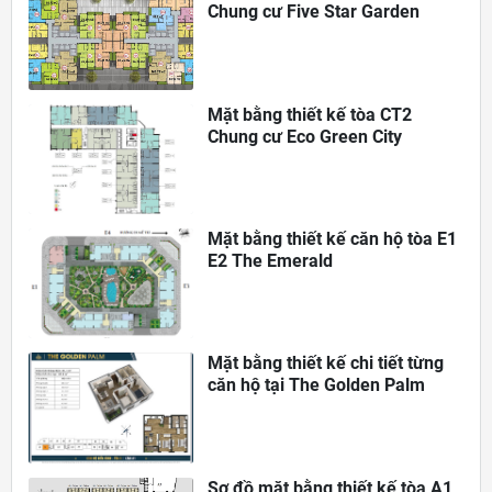
Chung cư Five Star Garden
Mặt bằng thiết kế tòa CT2
Chung cư Eco Green City
Mặt bằng thiết kế căn hộ tòa E1
E2 The Emerald
Mặt bằng thiết kế chi tiết từng
căn hộ tại The Golden Palm
Sơ đồ mặt bằng thiết kế tòa A1