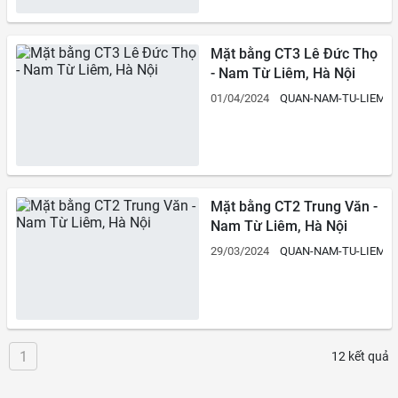
Mặt bằng CT3 Lê Đức Thọ
- Nam Từ Liêm, Hà Nội
01/04/2024
QUAN-NAM-TU-LIEM
Mặt bằng CT2 Trung Văn -
Nam Từ Liêm, Hà Nội
29/03/2024
QUAN-NAM-TU-LIEM
1
12 kết quả