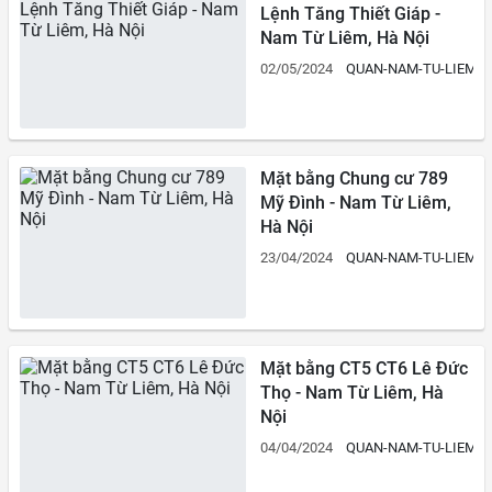
Lệnh Tăng Thiết Giáp -
Nam Từ Liêm, Hà Nội
02/05/2024
QUAN-NAM-TU-LIEM
Mặt bằng Chung cư 789
Mỹ Đình - Nam Từ Liêm,
Hà Nội
23/04/2024
QUAN-NAM-TU-LIEM
Mặt bằng CT5 CT6 Lê Đức
Thọ - Nam Từ Liêm, Hà
Nội
04/04/2024
QUAN-NAM-TU-LIEM