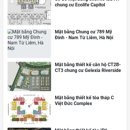
chung cư Ecolife Capitol
Mặt bằng Chung cư 789 Mỹ
Đình - Nam Từ Liêm, Hà Nội
Mặt bằng thiết kế căn hộ CT2B-
CT3 chung cư Gelexia Riverside
Mặt bằng thiết kế tòa tháp C
Việt Đức Complex