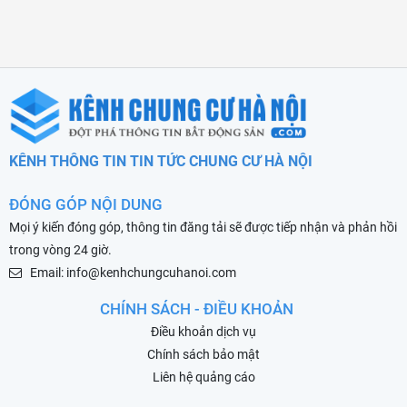
KÊNH THÔNG TIN TIN TỨC CHUNG CƯ HÀ NỘI
ĐÓNG GÓP NỘI DUNG
Mọi ý kiến đóng góp, thông tin đăng tải sẽ được tiếp nhận và phản hồi
trong vòng 24 giờ.
Email: info@kenhchungcuhanoi.com
CHÍNH SÁCH - ĐIỀU KHOẢN
Điều khoản dịch vụ
Chính sách bảo mật
Liên hệ quảng cáo