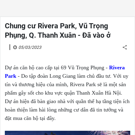
Chung cư Rivera Park, Vũ Trọng
Phụng, Q. Thanh Xuân - Đã vào ở
05/03/2023
Dự án căn hộ cao cấp tại 69 Vũ Trọng Phụng -
Rivera
Park
- Do tập đoàn Long Giang làm chủ đầu tư. Với uy
tín và thương hiệu của mình, Rivera Park sẽ là một sản
phẩm gây sốt cho khu vực quận Thanh Xuân Hà Nội.
Dự án hiện đã bàn giao nhà với quần thể hạ tầng tiện ích
hoàn thiện làm hài lòng những cư dân đã tin tưởng và
đặt mua căn hộ tại đây.