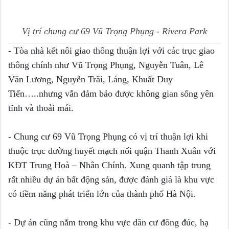
Vị trí chung cư 69 Vũ Trọng Phụng - Rivera Park
- Tòa nhà kết nôi giao thông thuận lợi với các trục giao
thông chính như Vũ Trọng Phụng, Nguyễn Tuân, Lê
Văn Lương, Nguyễn Trãi, Láng, Khuất Duy
Tiến…..nhưng vẫn đảm bảo được không gian sống yên
tĩnh và thoải mái.
- Chung cư 69 Vũ Trọng Phụng có vị trí thuận lợi khi
thuộc trục đường huyết mạch nối quận Thanh Xuân với
KĐT Trung Hoà – Nhân Chính. Xung quanh tập trung
rất nhiều dự án bất động sản, được đánh giá là khu vực
có tiềm năng phát triển lớn của thành phố Hà Nội.
- Dự án cũng nằm trong khu vực dân cư đông đúc, hạ