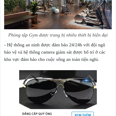
Phòng tập Gym được trang bị nhiều thiết bị hiện đại
- Hệ thống an ninh được đảm bảo 24/24h với đội ngũ
bảo vệ và hệ thống camera giám sát được bố trí ở các
khu vực đảm bảo cho cuộc sống an toàn tiện nghi.