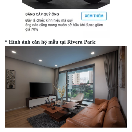
* Hình ảnh căn hộ mẫu tại Rivera Park
: