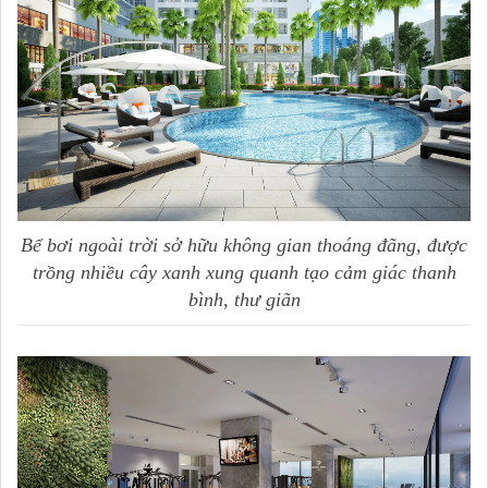
Bể bơi ngoài trời sở hữu không gian thoáng đãng, được
trồng nhiều cây xanh xung quanh tạo cảm giác thanh
bình, thư giãn