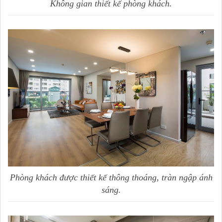
Không gian thiết kế phòng khách.
Phòng khách được thiết kế thông thoáng, tràn ngập ánh
sáng.