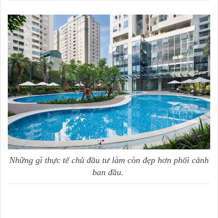
Những gì thực tế chủ đầu tư làm còn đẹp hơn phối cảnh
ban đầu.