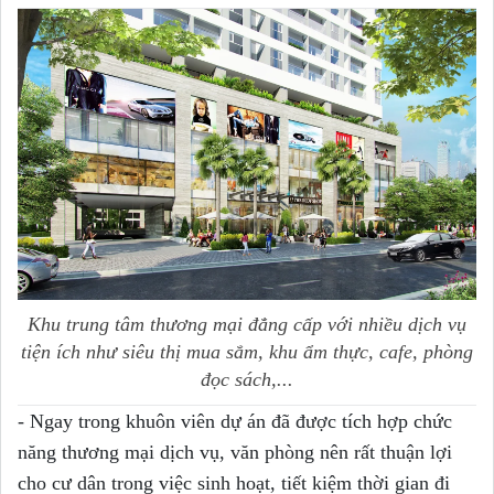
Khu trung tâm thương mại đẳng cấp với nhiều dịch vụ
tiện ích như siêu thị mua sắm, khu ẩm thực, cafe, phòng
đọc sách,...
- Ngay trong khuôn viên dự án đã được tích hợp chức
năng thương mại dịch vụ, văn phòng nên rất thuận lợi
cho cư dân trong việc sinh hoạt, tiết kiệm thời gian đi