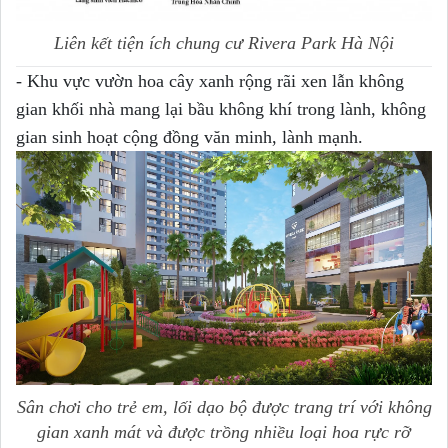
Liên kết tiện ích chung cư Rivera Park Hà Nội
- Khu vực vườn hoa cây xanh rộng rãi xen lẫn không
gian khối nhà mang lại bầu không khí trong lành, không
gian sinh hoạt cộng đồng văn minh, lành mạnh.
Sân chơi cho trẻ em, lối dạo bộ được trang trí với không
gian xanh mát và được trồng nhiều loại hoa rực rỡ