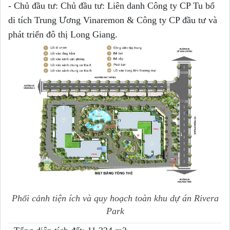
- Chủ đầu tư: Chủ đầu tư: Liên danh Công ty CP Tu bổ
di tích Trung Ương Vinaremon & Công ty CP đầu tư và
phát triển đô thị Long Giang.
Phối cảnh tiện ích và quy hoạch toàn khu dự án Rivera
Park