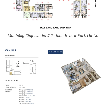
Mặt bằng tầng căn hộ điển hình Rivera Park Hà Nội