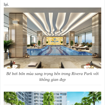
lại.
Bể bơi bốn mùa sang trọng bên trong Rivera Park với
không gian đẹp