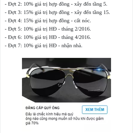
- Đợt 2: 10% giá trị hợp đồng - xây đến tầng 5.
- Đợt 3: 15% giá trị hợp đồng - xây đến tầng 15.
- Đợt 4: 15% giá trị hợp đồng - cất nóc.
- Đợt 5: 10% giá trị HĐ - tháng 2/2016.
- Đợt 6: 10% giá trị HĐ - tháng 4/2016.
- Đợt 7: 10% giá trị HĐ - nhận nhà.