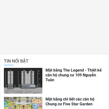
TIN NỔI BẬT
Mặt bằng The Legend - Thiết kế
căn hộ chung cư 109 Nguyễn
Tuân
Mặt bằng chi tiết các căn hộ
Chung cư Five Star Garden