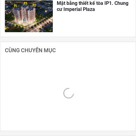
Mặt bằng thiết kế tòa IP1. Chung
cư Imperial Plaza
CÙNG CHUYÊN MỤC