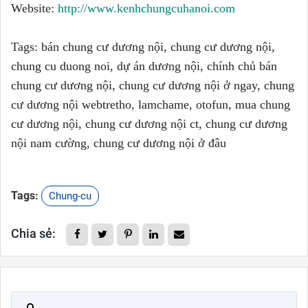
Website:
http://www.kenhchungcuhanoi.com
Tags: bán chung cư dương nội, chung cư dương nội,
chung cu duong noi, dự án dương nội, chính chủ bán
chung cư dương nội, chung cư dương nội ở ngay, chung
cư dương nội webtretho, lamchame, otofun, mua chung
cư dương nội, chung cư dương nội ct, chung cư dương
nội nam cường, chung cư dương nội ở đâu
Tags:
Chung-cu
Chia sẻ: