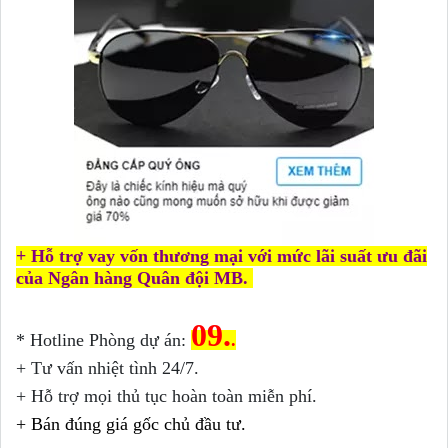
+ Hỗ trợ vay vốn thương mại với mức lãi suất ưu đãi
của Ngân hàng Quân đội MB.
09.
* Hotline Phòng dự án:
.
+ Tư vấn nhiệt tình 24/7.
+ Hỗ trợ mọi thủ tục hoàn toàn miễn phí.
+ Bán đúng giá gốc chủ đầu tư.