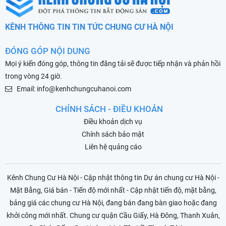
KÊNH THÔNG TIN TIN TỨC CHUNG CƯ HÀ NỘI
ĐÓNG GÓP NỘI DUNG
Mọi ý kiến đóng góp, thông tin đăng tải sẽ được tiếp nhận và phản hồi
trong vòng 24 giờ.
Email: info@kenhchungcuhanoi.com
CHÍNH SÁCH - ĐIỀU KHOẢN
Điều khoản dịch vụ
Chính sách bảo mật
Liên hệ quảng cáo
Kênh Chung Cư Hà Nội - Cập nhật thông tin Dự án chung cư Hà Nội -
Mặt Bằng, Giá bán - Tiến độ mới nhất - Cập nhật tiến độ, mặt bằng,
bảng giá các chung cư Hà Nội, đang bán đang bàn giao hoặc đang
khởi công mới nhất. Chung cư quận Cầu Giấy, Hà Đông, Thanh Xuân,