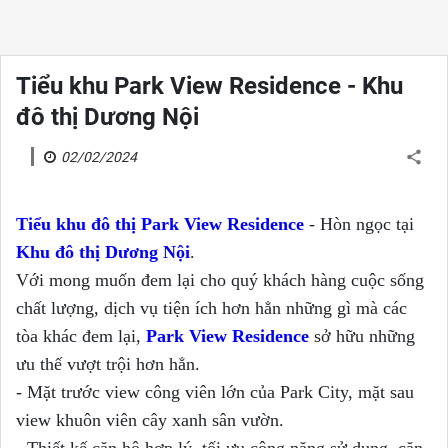
Tiểu khu Park View Residence - Khu
đô thị Dương Nội
02/02/2024
Tiểu khu đô thị Park View Residence
- Hòn ngọc tại
Khu đô thị Dương Nội
.
Với mong muốn đem lại cho quý khách hàng cuộc sống
chất lượng, dịch vụ tiện ích hơn hẳn những gì mà các
tòa khác đem lại,
Park View Residence
sở hữu những
ưu thế vượt trội hơn hẳn.
- Mặt trước view công viên lớn của Park City, mặt sau
view khuôn viên cây xanh sân vườn.