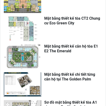
Mặt bằng thiết kế tòa CT2 Chung
cư Eco Green City
Mặt bằng thiết kế căn hộ tòa E1
E2 The Emerald
Mặt bằng thiết kế chi tiết từng
căn hộ tại The Golden Palm
Sơ đồ mặt bằng thiết kế tòa A1