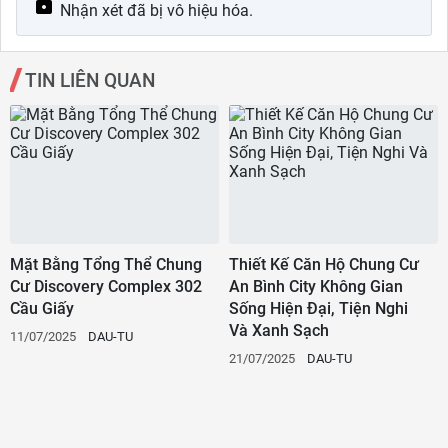
Nhận xét đã bị vô hiệu hóa.
TIN LIÊN QUAN
Mặt Bằng Tổng Thể Chung
Thiết Kế Căn Hộ Chung Cư
Cư Discovery Complex 302
An Bình City Không Gian
Cầu Giấy
Sống Hiện Đại, Tiện Nghi
Và Xanh Sạch
11/07/2025
DAU-TU
21/07/2025
DAU-TU