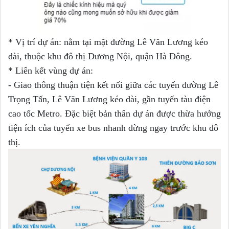
* Vị trí dự án: nằm tại mặt đường Lê Văn Lương kéo
dài, thuộc khu đô thị Dương Nội, quận Hà Đông.
* Liên kết vùng dự án:
- Giao thông thuận tiện kết nối giữa các tuyến đường Lê
Trọng Tấn, Lê Văn Lương kéo dài, gần tuyến tàu điện
cao tốc Metro. Đặc biệt bản thân dự án được thừa hưởng
tiện ích của tuyến xe bus nhanh dừng ngay trước khu đô
thị.