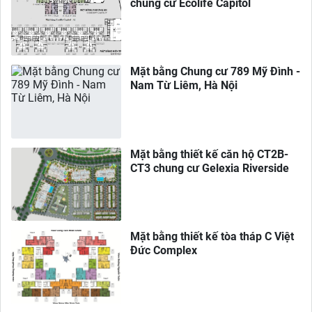
chung cư Ecolife Capitol
Mặt bằng Chung cư 789 Mỹ Đình -
Nam Từ Liêm, Hà Nội
Mặt bằng thiết kế căn hộ CT2B-
CT3 chung cư Gelexia Riverside
Mặt bằng thiết kế tòa tháp C Việt
Đức Complex