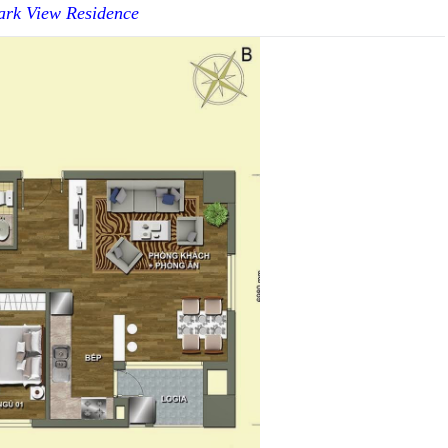
ark View Residence