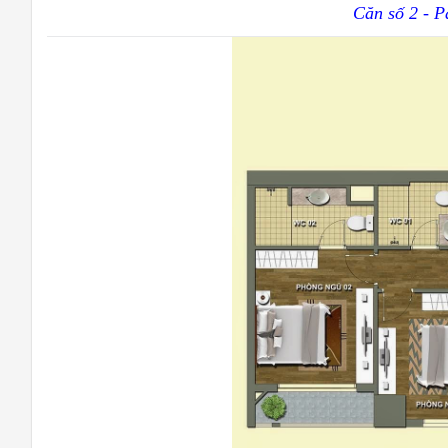
Căn số 2 - P