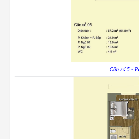
Căn số 5 - P