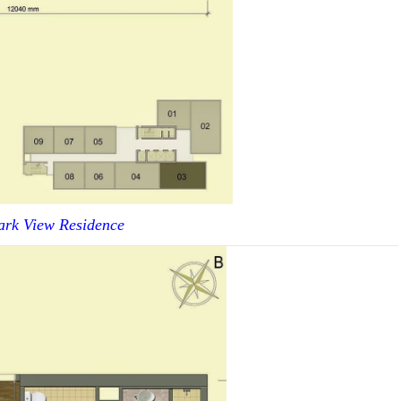
ark View Residence