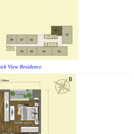
ark View Residence