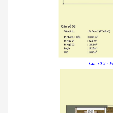
Căn số 3 - P